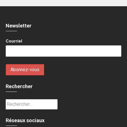
Newsletter
Courriel
Rechercher
Rechercher :
Réseaux sociaux