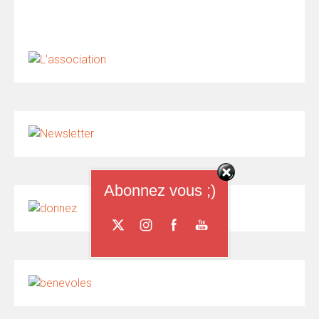
Abonnez vous ;)