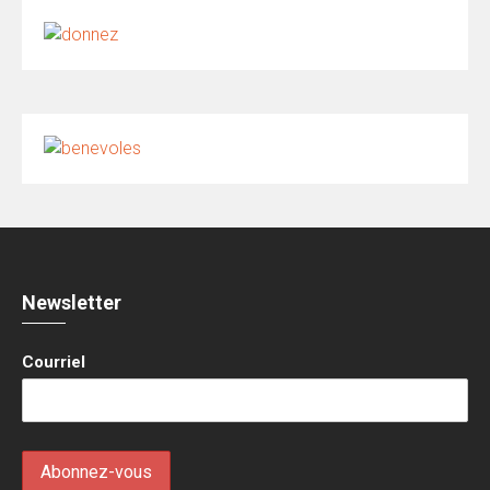
Newsletter
Courriel