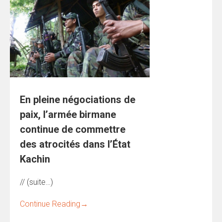
En pleine négociations de
paix, l’armée birmane
continue de commettre
des atrocités dans l’État
Kachin
// (suite…)
Continue Reading
→