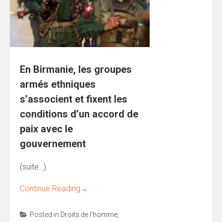
En Birmanie, les groupes
armés ethniques
s’associent et fixent les
conditions d’un accord de
paix avec le
gouvernement
(suite…)
Continue Reading
→
Posted in
Droits de l'homme
,