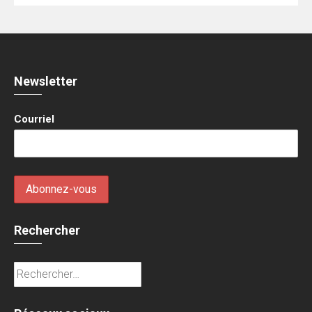
Newsletter
Courriel
Rechercher
Rechercher :