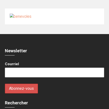
Newsletter
Courriel
Rechercher