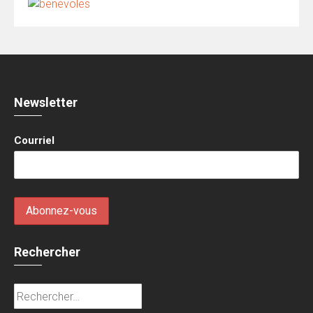
Newsletter
Courriel
Rechercher
Rechercher :