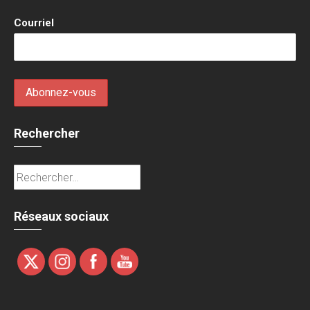
Courriel
Rechercher
Rechercher :
Réseaux sociaux