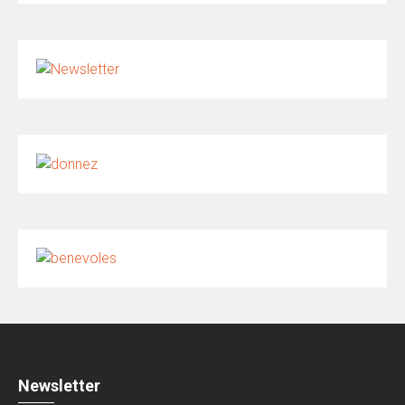
Newsletter