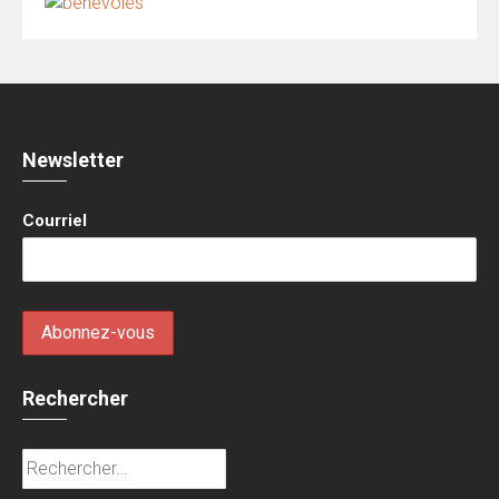
Newsletter
Courriel
Rechercher
Rechercher :