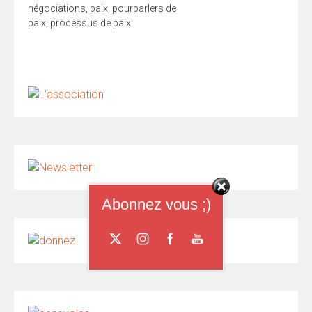
négociations
,
paix
,
pourparlers de
paix
,
processus de paix
Abonnez vous ;)