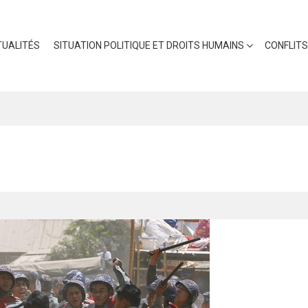
UALITÉS
SITUATION POLITIQUE ET DROITS HUMAINS
CONFLITS