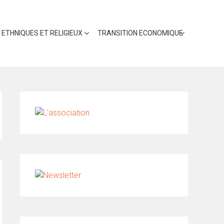
 ETHNIQUES ET RELIGIEUX
TRANSITION ECONOMIQUE