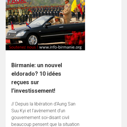
Birmanie: un nouvel
eldorado? 10 idées
reçues sur
l’investissement!
// Depuis la libération d’Aung San
Suu Kyi et l’avènement d’un
gouvernement soi-disant civil
beaucoup pensent que la situation