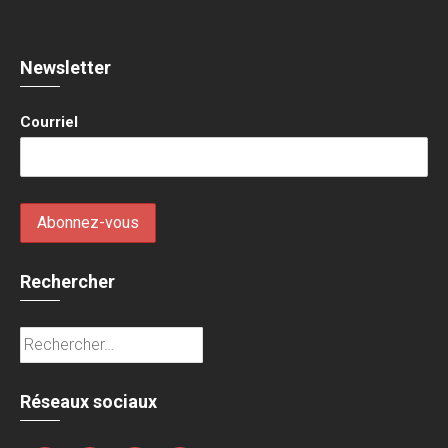
Newsletter
Courriel
Rechercher
Rechercher :
Réseaux sociaux