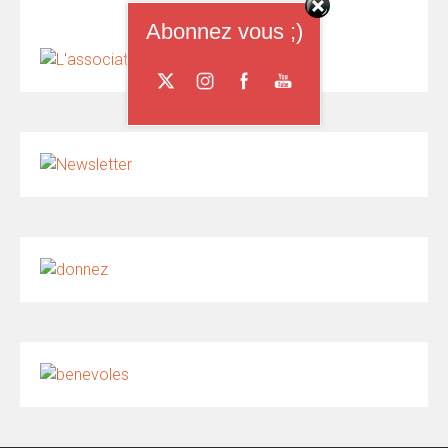
Abonnez vous ;)