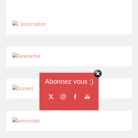
Abonnez vous ;)