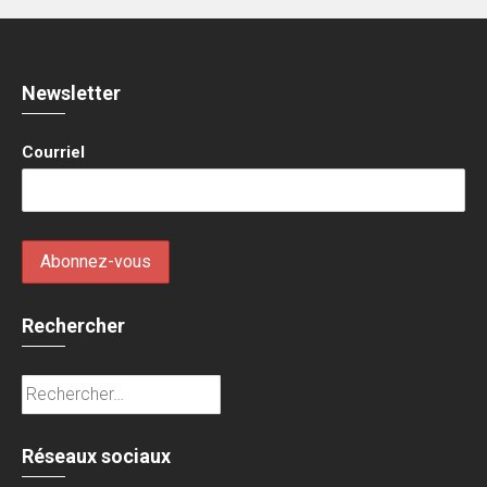
Newsletter
Courriel
Rechercher
Rechercher :
Réseaux sociaux