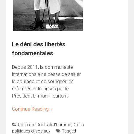
Le déni des libertés
fondamentales
Depuis 2011, la communauté
internationale ne cesse de saluer
le courage et de souligner les
réformes entreprises par le
Président birman. Pourtant,
Continue Reading
→
Posted in
Droits de l'homme
,
Droits
politiques et sociaux
Tagged