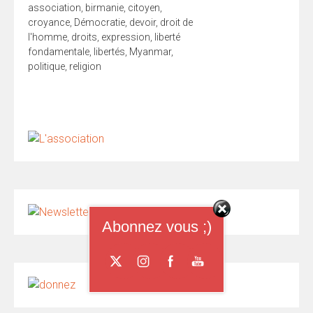
association
,
birmanie
,
citoyen
,
croyance
,
Démocratie
,
devoir
,
droit de
l'homme
,
droits
,
expression
,
liberté
fondamentale
,
libertés
,
Myanmar
,
politique
,
religion
Abonnez vous ;)