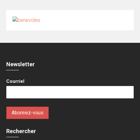
Newsletter
Courriel
Rechercher