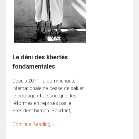
Le déni des libertés
fondamentales
Depuis 2011, la communauté
internationale ne cesse de saluer
le courage et de souligner les
réformes entreprises par le
Président birman. Pourtant,
Continue Reading
→