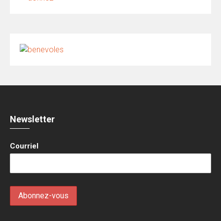
Newsletter
Courriel