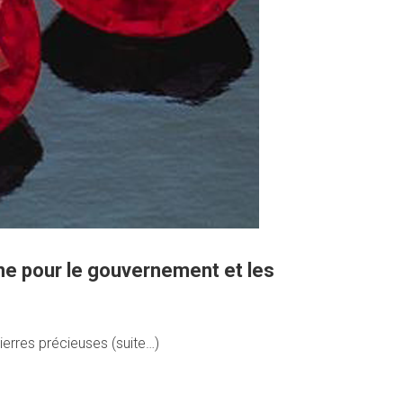
ne pour le gouvernement et les
ierres précieuses (suite…)