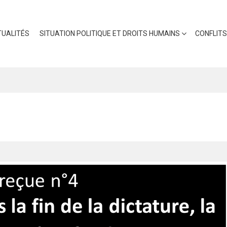
UALITÉS
SITUATION POLITIQUE ET DROITS HUMAINS
CONFLITS