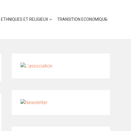
 ETHNIQUES ET RELIGIEUX
TRANSITION ECONOMIQUE