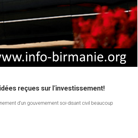
idées reçues sur l’investissement!
avènement d’un gouvernement soi-disant civil beaucoup