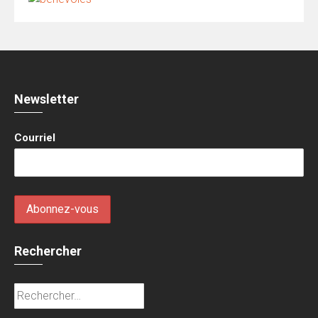
Newsletter
Courriel
Rechercher
Rechercher :