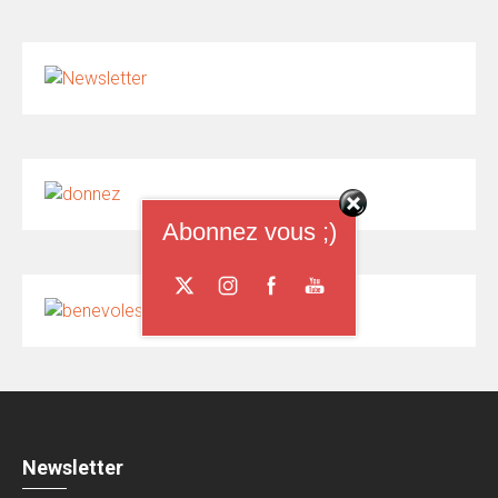
Abonnez vous ;)
Newsletter