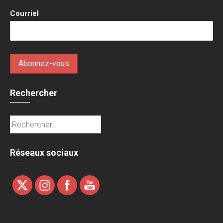
Courriel
Rechercher
Rechercher :
Réseaux sociaux