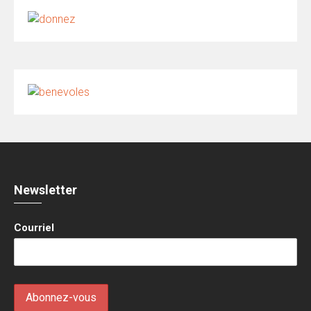
Newsletter
Courriel