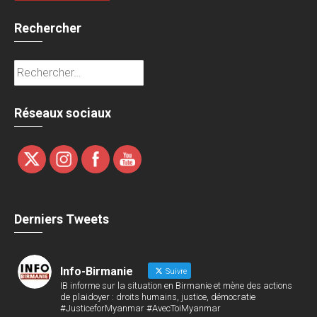
Rechercher
Rechercher :
Réseaux sociaux
Derniers Tweets
Info-Birmanie
Suivre
IB informe sur la situation en Birmanie et mène des actions
de plaidoyer : droits humains, justice, démocratie
#JusticeforMyanmar #AvecToiMyanmar