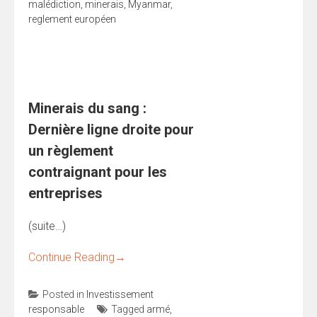
malédiction
,
minerais
,
Myanmar
,
reglement européen
Minerais du sang :
Dernière ligne droite pour
un règlement
contraignant pour les
entreprises
(suite…)
Continue Reading
→
Posted in
Investissement
responsable
Tagged
armé
,