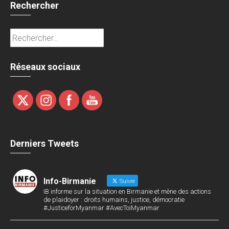
Rechercher
Rechercher :
Réseaux sociaux
Derniers Tweets
Info-Birmanie
Suivre
IB informe sur la situation en Birmanie et mène des actions
de plaidoyer : droits humains, justice, démocratie
#JusticeforMyanmar #AvecToiMyanmar