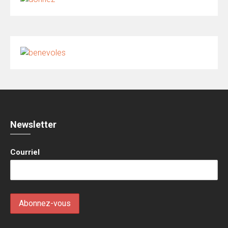
Newsletter
Courriel