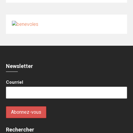
Newsletter
Courriel
Rechercher