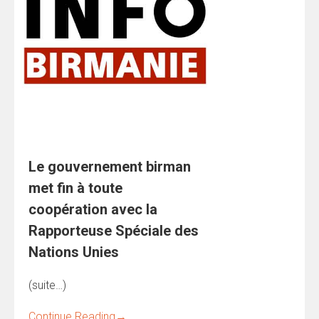
Le gouvernement birman
met fin à toute
coopération avec la
Rapporteuse Spéciale des
Nations Unies
(suite…)
Continue Reading
→