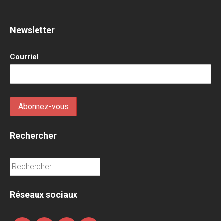
Newsletter
Courriel
Rechercher
Rechercher :
Réseaux sociaux