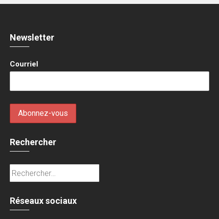
Newsletter
Courriel
Rechercher
Rechercher :
Réseaux sociaux