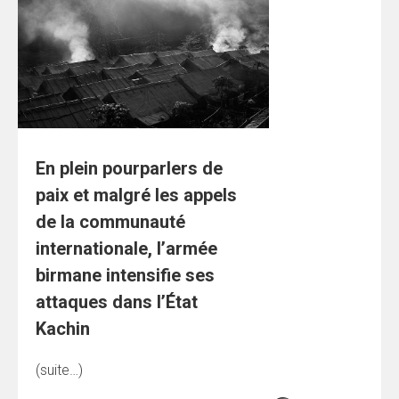
En plein pourparlers de
paix et malgré les appels
de la communauté
internationale, l’armée
birmane intensifie ses
attaques dans l’État
Kachin
(suite…)