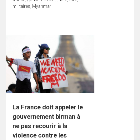
militaires
,
Myanmar
La France doit appeler le
gouvernement birman à
ne pas recourir à la
violence contre les