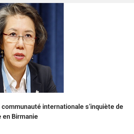
La communauté internationale s’inquiète de
e en Birmanie