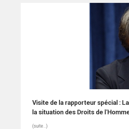
Visite de la rapporteur spécial : 
la situation des Droits de l’Homm
(suite…)