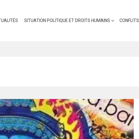
UALITÉS
SITUATION POLITIQUE ET DROITS HUMAINS
CONFLITS