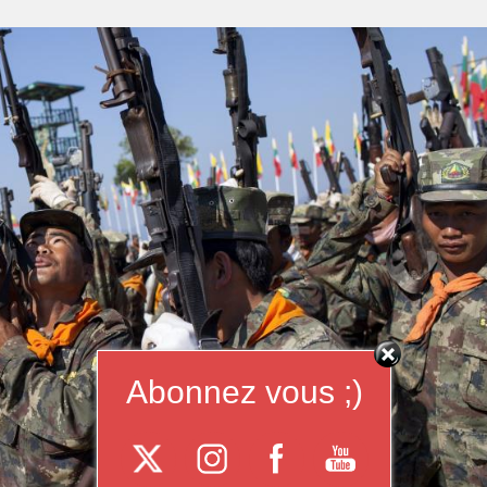
Abonnez vous ;)