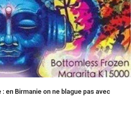
e : en Birmanie on ne blague pas avec