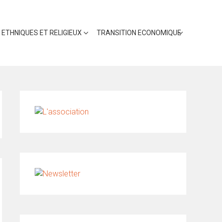
 ETHNIQUES ET RELIGIEUX
TRANSITION ECONOMIQUE