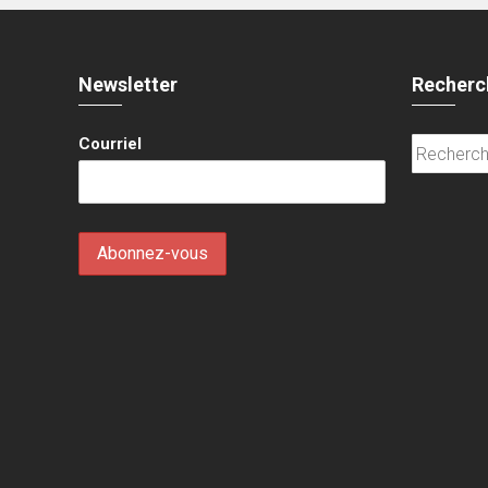
Newsletter
Recherc
Courriel
Recherche