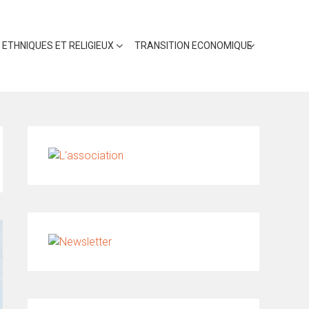
 ETHNIQUES ET RELIGIEUX
TRANSITION ECONOMIQUE