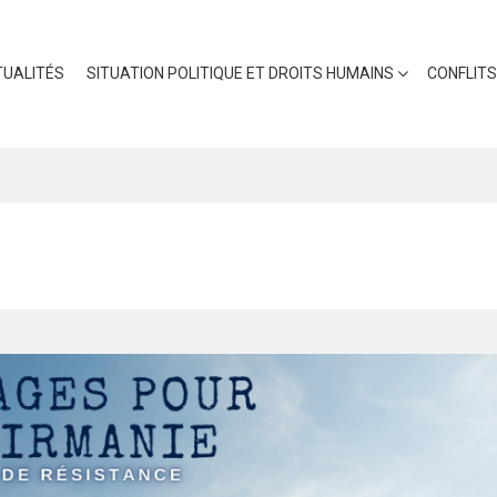
UALITÉS
SITUATION POLITIQUE ET DROITS HUMAINS
CONFLITS