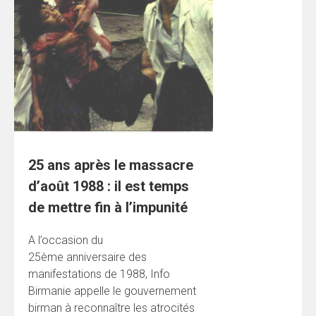
25 ans après le massacre
d’août 1988 : il est temps
de mettre fin à l’impunité
A l’occasion du
25ème anniversaire des
manifestations de 1988, Info
Birmanie appelle le gouvernement
birman à reconnaître les atrocités