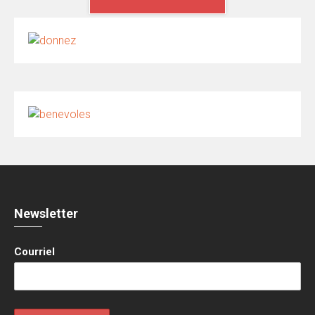
Newsletter
Courriel