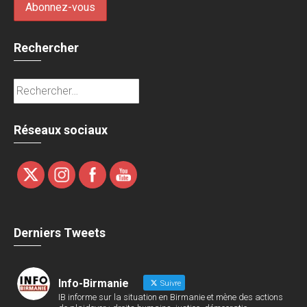
Rechercher
Rechercher :
Réseaux sociaux
Derniers Tweets
Info-Birmanie
Suivre
IB informe sur la situation en Birmanie et mène des actions