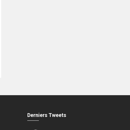
Derniers Tweets