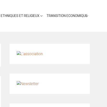
 ETHNIQUES ET RELIGIEUX
TRANSITION ECONOMIQUE