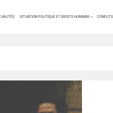
UALITÉS
SITUATION POLITIQUE ET DROITS HUMAINS
CONFLITS