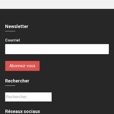
Newsletter
Courriel
Rechercher
Rechercher :
Réseaux sociaux