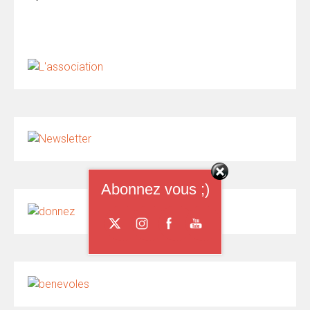
Abonnez vous ;)