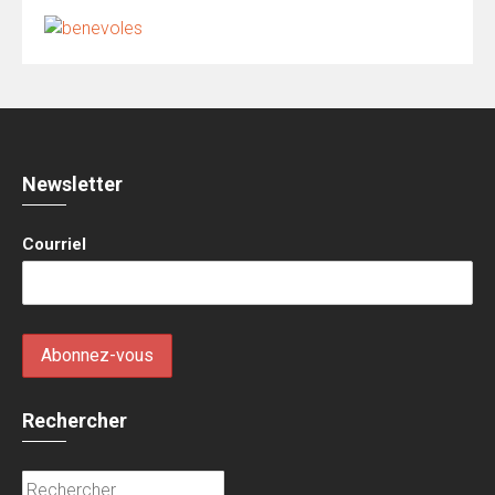
Newsletter
Courriel
Rechercher
Rechercher :