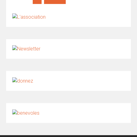
publications