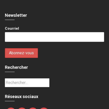
Newsletter
Courriel
Rechercher
Rechercher :
Réseaux sociaux