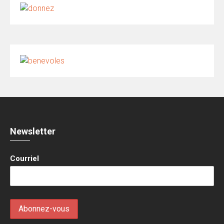
Newsletter
Courriel