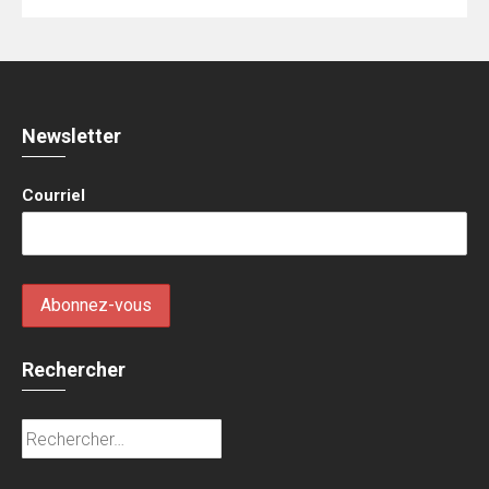
Newsletter
Courriel
Rechercher
Rechercher :