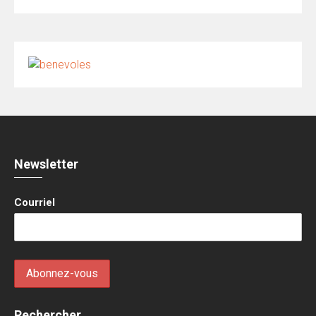
Newsletter
Courriel
Rechercher