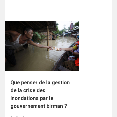
Que penser de la gestion
de la crise des
inondations par le
gouvernement birman ?