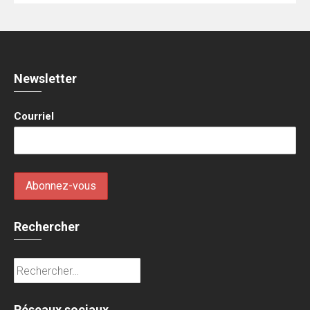
Newsletter
Courriel
Rechercher
Rechercher :
Réseaux sociaux